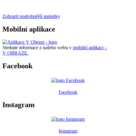
Zobrazit podrobnější statistiky
Mobilní aplikace
Sledujte informace z našeho webu v
mobilní aplikaci –
V OBRAZE.
Facebook
Facebook
Instagram
Instagram