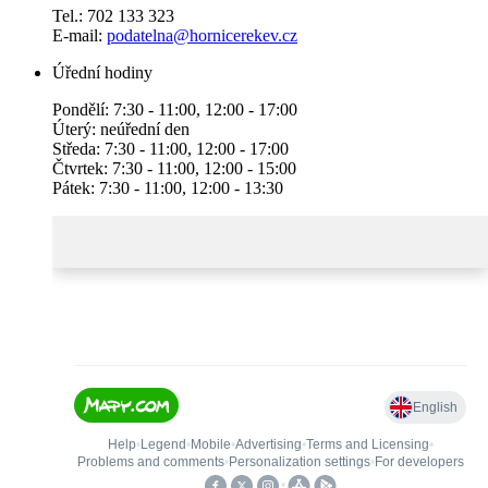
Tel.: 702 133 323
E-mail:
podatelna@hornicerekev.cz
Úřední hodiny
Pondělí: 7:30 - 11:00, 12:00 - 17:00
Úterý: neúřední den
Středa: 7:30 - 11:00, 12:00 - 17:00
Čtvrtek: 7:30 - 11:00, 12:00 - 15:00
Pátek: 7:30 - 11:00, 12:00 - 13:30