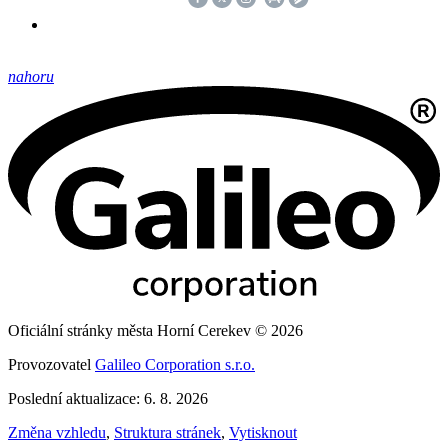
nahoru
Oficiální stránky města Horní Cerekev © 2026
Provozovatel
Galileo Corporation s.r.o.
Poslední aktualizace: 6. 8. 2026
Změna vzhledu
,
Struktura stránek
,
Vytisknout