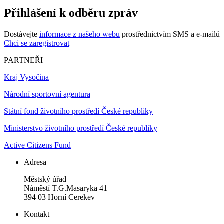
Přihlášení k odběru zpráv
Dostávejte
informace z našeho webu
prostřednictvím SMS a e-mailů
Chci se zaregistrovat
PARTNEŘI
Kraj Vysočina
Národní sportovní agentura
Státní fond životního prostředí České republiky
Ministerstvo životního prostředí České republiky
Active Citizens Fund
Adresa
Městský úřad
Náměstí T.G.Masaryka 41
394 03 Horní Cerekev
Kontakt