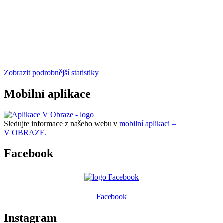
Zobrazit podrobnější statistiky
Mobilní aplikace
Sledujte informace z našeho webu v
mobilní aplikaci –
V OBRAZE.
Facebook
Facebook
Instagram