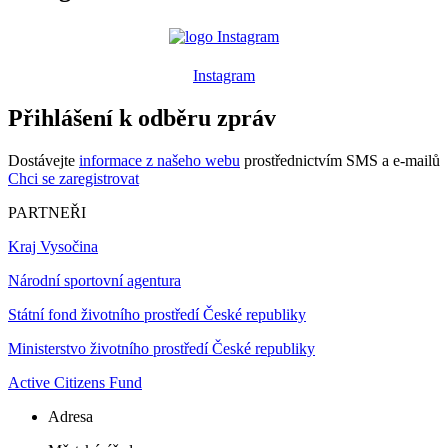
Instagram
Přihlášení k odběru zpráv
Dostávejte
informace z našeho webu
prostřednictvím SMS a e-mailů
Chci se zaregistrovat
PARTNEŘI
Kraj Vysočina
Národní sportovní agentura
Státní fond životního prostředí České republiky
Ministerstvo životního prostředí České republiky
Active Citizens Fund
Adresa