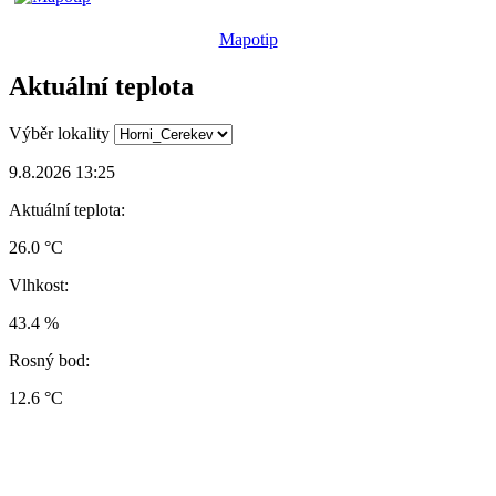
Mapotip
Aktuální teplota
Výběr lokality
9.8.2026 13:25
Aktuální teplota:
26.0 °C
Vlhkost:
43.4 %
Rosný bod:
12.6 °C