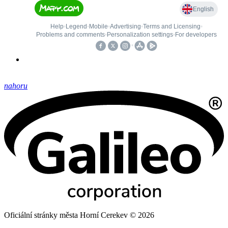
nahoru
Oficiální stránky města Horní Cerekev © 2026