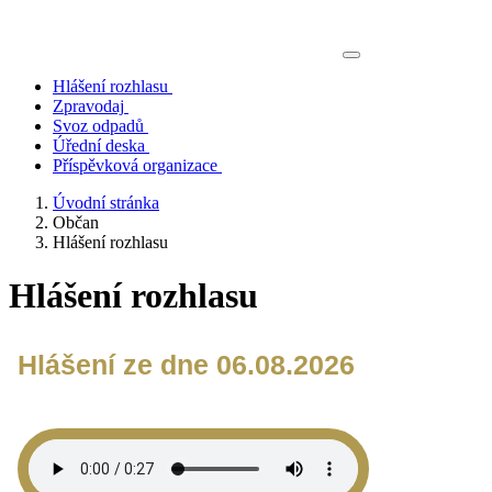
Hlášení rozhlasu
Zpravodaj
Svoz odpadů
Úřední deska
Příspěvková organizace
Úvodní stránka
Občan
Hlášení rozhlasu
Hlášení rozhlasu