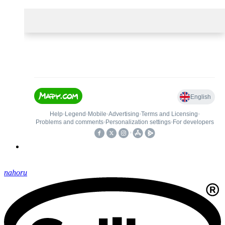
nahoru