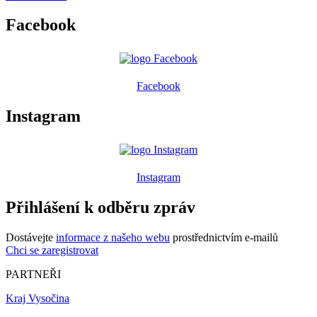
Facebook
Facebook
Instagram
Instagram
Přihlášení k odběru zpráv
Dostávejte
informace z našeho webu
prostřednictvím e-mailů
Chci se zaregistrovat
PARTNEŘI
Kraj Vysočina