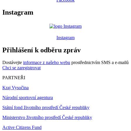
Instagram
Instagram
Přihlášení k odběru zpráv
Dostávejte
informace z našeho webu
prostřednictvím SMS a e-mailů
Chci se zaregistrovat
PARTNEŘI
Kraj Vysočina
Národní sportovní agentura
Státní fond životního prostředí České republiky
Ministerstvo životního prostředí České republiky
Active Citizens Fund