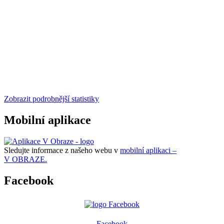
Zobrazit podrobnější statistiky
Mobilní aplikace
Sledujte informace z našeho webu v
mobilní aplikaci –
V OBRAZE.
Facebook
Facebook