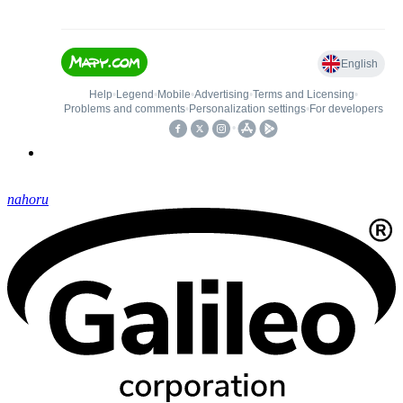
nahoru