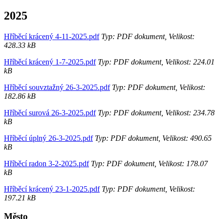
2025
Hříběcí krácený 4-11-2025.pdf
Typ: PDF dokument, Velikost:
428.33 kB
Hříběcí krácený 1-7-2025.pdf
Typ: PDF dokument, Velikost: 224.01
kB
Hříběcí souvztažný 26-3-2025.pdf
Typ: PDF dokument, Velikost:
182.86 kB
Hříběcí surová 26-3-2025.pdf
Typ: PDF dokument, Velikost: 234.78
kB
Hříběcí úplný 26-3-2025.pdf
Typ: PDF dokument, Velikost: 490.65
kB
Hříběcí radon 3-2-2025.pdf
Typ: PDF dokument, Velikost: 178.07
kB
Hříběcí krácený 23-1-2025.pdf
Typ: PDF dokument, Velikost:
197.21 kB
Město