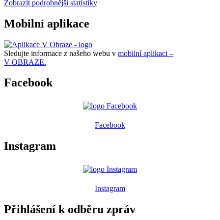
Zobrazit podrobnější statistiky
Mobilní aplikace
Sledujte informace z našeho webu v
mobilní aplikaci –
V OBRAZE.
Facebook
Facebook
Instagram
Instagram
Přihlášení k odběru zpráv