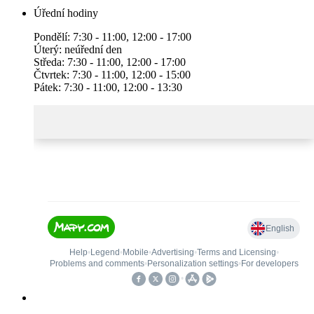
Úřední hodiny
Pondělí: 7:30 - 11:00, 12:00 - 17:00
Úterý: neúřední den
Středa: 7:30 - 11:00, 12:00 - 17:00
Čtvrtek: 7:30 - 11:00, 12:00 - 15:00
Pátek: 7:30 - 11:00, 12:00 - 13:30