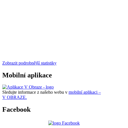
Zobrazit podrobnější statistiky
Mobilní aplikace
Sledujte informace z našeho webu v
mobilní aplikaci –
V OBRAZE.
Facebook