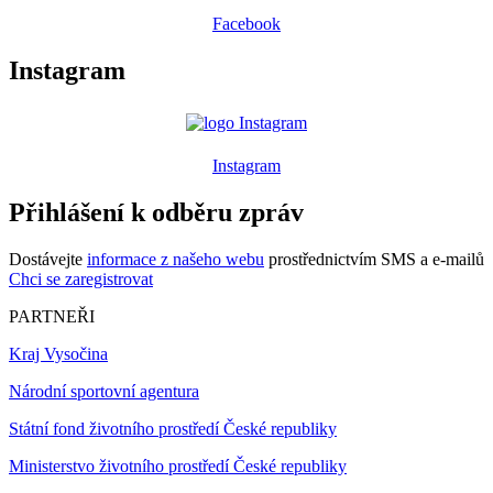
Facebook
Instagram
Instagram
Přihlášení k odběru zpráv
Dostávejte
informace z našeho webu
prostřednictvím SMS a e-mailů
Chci se zaregistrovat
PARTNEŘI
Kraj Vysočina
Národní sportovní agentura
Státní fond životního prostředí České republiky
Ministerstvo životního prostředí České republiky