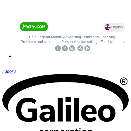
nahoru