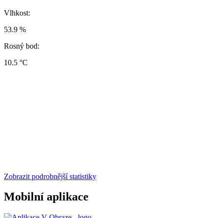
Vlhkost:
53.9 %
Rosný bod:
10.5 °C
Zobrazit podrobnější statistiky
Mobilní aplikace