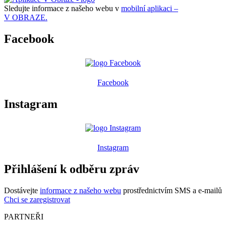
Sledujte informace z našeho webu v
mobilní aplikaci –
V OBRAZE.
Facebook
Facebook
Instagram
Instagram
Přihlášení k odběru zpráv
Dostávejte
informace z našeho webu
prostřednictvím SMS a e-mailů
Chci se zaregistrovat
PARTNEŘI