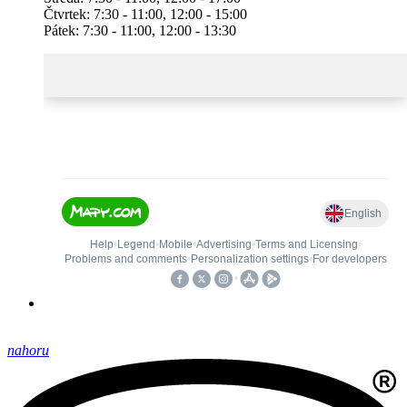
Čtvrtek: 7:30 - 11:00, 12:00 - 15:00
Pátek: 7:30 - 11:00, 12:00 - 13:30
nahoru