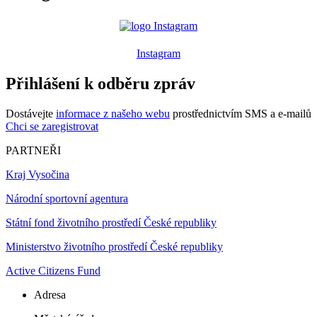
Instagram
Přihlášení k odběru zpráv
Dostávejte
informace z našeho webu
prostřednictvím SMS a e-mailů
Chci se zaregistrovat
PARTNEŘI
Kraj Vysočina
Národní sportovní agentura
Státní fond životního prostředí České republiky
Ministerstvo životního prostředí České republiky
Active Citizens Fund
Adresa