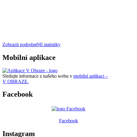
Zobrazit podrobnější statistiky
Mobilní aplikace
Sledujte informace z našeho webu v
mobilní aplikaci –
V OBRAZE.
Facebook
Facebook
Instagram