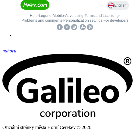
nahoru
Oficiální stránky města Horní Cerekev © 2026