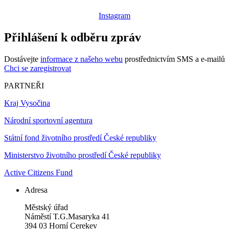
Instagram
Přihlášení k odběru zpráv
Dostávejte
informace z našeho webu
prostřednictvím SMS a e-mailů
Chci se zaregistrovat
PARTNEŘI
Kraj Vysočina
Národní sportovní agentura
Státní fond životního prostředí České republiky
Ministerstvo životního prostředí České republiky
Active Citizens Fund
Adresa
Městský úřad
Náměstí T.G.Masaryka 41
394 03 Horní Cerekev