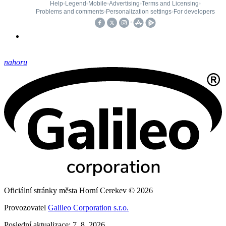
nahoru
Oficiální stránky města Horní Cerekev © 2026
Provozovatel
Galileo Corporation s.r.o.
Poslední aktualizace: 7. 8. 2026