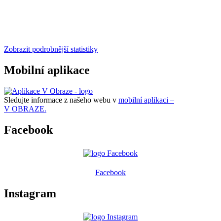
Zobrazit podrobnější statistiky
Mobilní aplikace
Sledujte informace z našeho webu v
mobilní aplikaci –
V OBRAZE.
Facebook
Facebook
Instagram