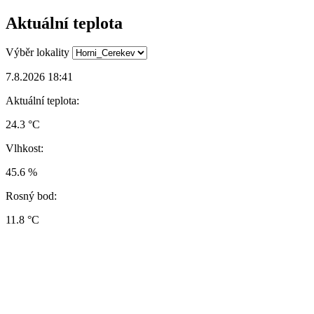
Aktuální teplota
Výběr lokality
7.8.2026 18:41
Aktuální teplota:
24.3 °C
Vlhkost:
45.6 %
Rosný bod:
11.8 °C